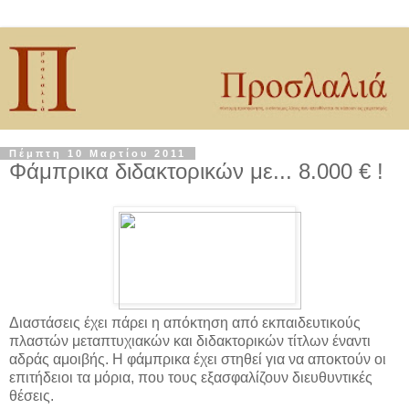
Πέμπτη 10 Μαρτίου 2011
Φάμπρικα διδακτορικών με... 8.000 € !
Διαστάσεις έχει πάρει η απόκτηση από εκπαιδευτικούς
πλαστών μεταπτυχιακών και διδακτορικών τίτλων έναντι
αδράς αμοιβής. Η φάμπρικα έχει στηθεί για να αποκτούν οι
επιτήδειοι τα μόρια, που τους εξασφαλίζουν διευθυντικές
θέσεις.