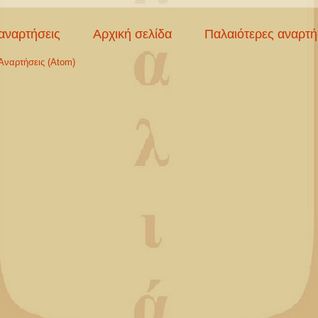
αναρτήσεις
Αρχική σελίδα
Παλαιότερες αναρτή
Αναρτήσεις (Atom)