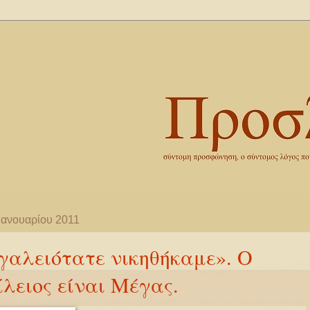
Ιανουαρίου 2011
γαλειότατε νικηθήκαμε». Ο
λειος είναι Μέγας.