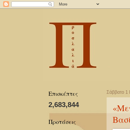
Επισκέπτες
Σάββατο 1 
2,683,844
«Με
Βασί
Προτάσεις