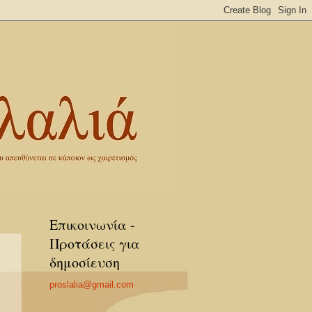
Επικοινωνία -
Προτάσεις για
δημοσίευση
proslalia@gmail.com